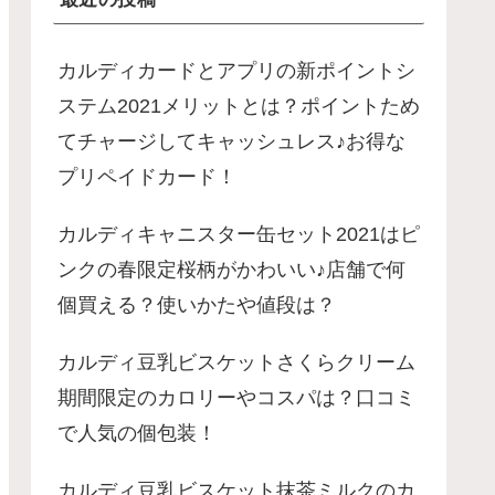
カルディカードとアプリの新ポイントシ
ステム2021メリットとは？ポイントため
てチャージしてキャッシュレス♪お得な
プリペイドカード！
カルディキャニスター缶セット2021はピ
ンクの春限定桜柄がかわいい♪店舗で何
個買える？使いかたや値段は？
カルディ豆乳ビスケットさくらクリーム
期間限定のカロリーやコスパは？口コミ
で人気の個包装！
カルディ豆乳ビスケット抹茶ミルクのカ