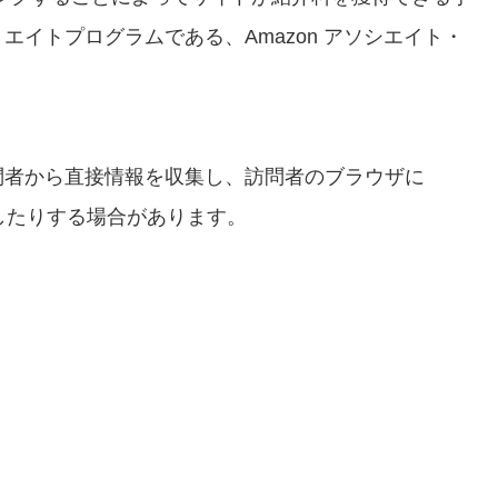
イトプログラムである、Amazon アソシエイト・
問者から直接情報を収集し、訪問者のブラウザに
識したりする場合があります。