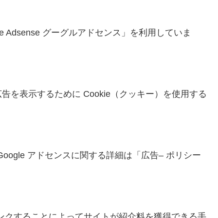
 Adsense グーグルアドセンス」を利用していま
を表示するために Cookie（クッキー）を使用する
Google アドセンスに関する詳細は「広告– ポリシー
宣伝しリンクすることによってサイトが紹介料を獲得できる手