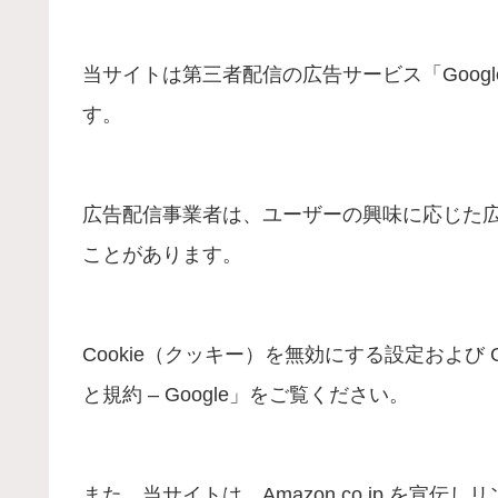
当サイトは第三者配信の広告サービス「Google
す。
広告配信事業者は、ユーザーの興味に応じた広告
ことがあります。
Cookie（クッキー）を無効にする設定および 
と規約 – Google」をご覧ください。
また、当サイトは、Amazon.co.jp を