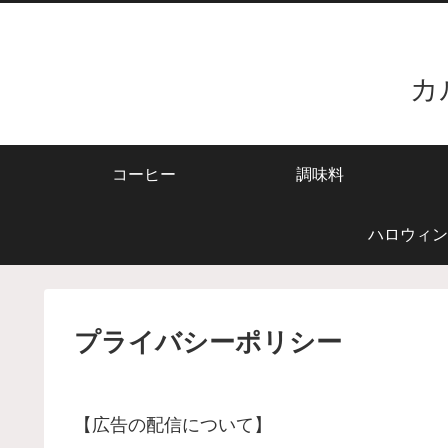
カ
コーヒー
調味料
ハロウィン
プライバシーポリシー
【広告の配信について】