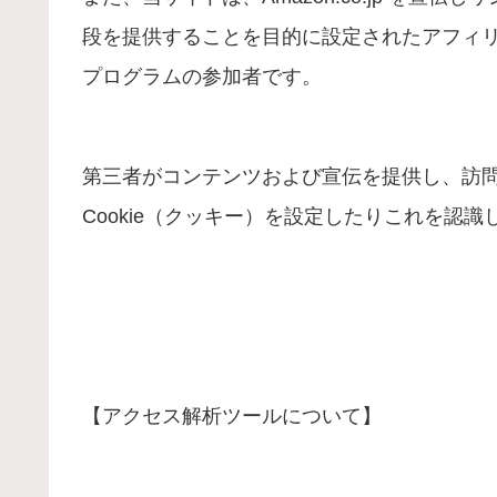
段を提供することを目的に設定されたアフィリエ
プログラムの参加者です。
第三者がコンテンツおよび宣伝を提供し、訪
Cookie（クッキー）を設定したりこれを認
【アクセス解析ツールについて】