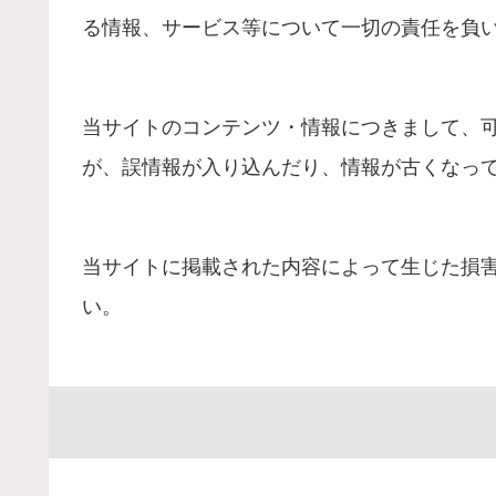
る情報、サービス等について一切の責任を負
当サイトのコンテンツ・情報につきまして、
が、誤情報が入り込んだり、情報が古くなっ
当サイトに掲載された内容によって生じた損
い。