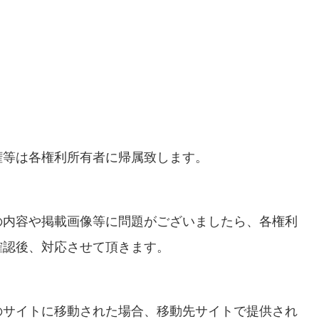
権等は各権利所有者に帰属致します。
の内容や掲載画像等に問題がございましたら、各権利
確認後、対応させて頂きます。
のサイトに移動された場合、移動先サイトで提供され