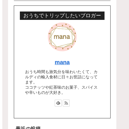
おうちでトリップしたいブロガー
mana
おうち時間も旅気分を味わいたくて、カ
ルディの輸入食材に日々お世話になって
ます。
ココナッツや紅茶味のお菓子、スパイス
や辛いものが大好き。
最近の投稿