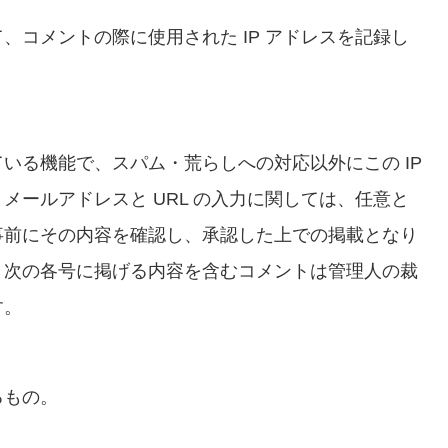
、コメントの際に使用された IP アドレスを記録し
いる機能で、スパム・荒らしへの対応以外にこの IP
メールアドレスと URL の入力に関しては、任意と
事前にその内容を確認し、承認した上での掲載となり
、次の各号に掲げる内容を含むコメントは管理人の裁
す。
るもの。