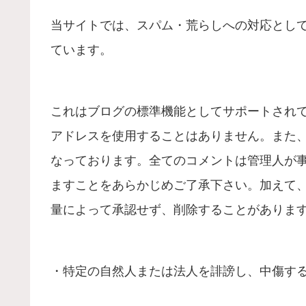
当サイトでは、スパム・荒らしへの対応として
ています。
これはブログの標準機能としてサポートされて
アドレスを使用することはありません。また、
なっております。全てのコメントは管理人が
ますことをあらかじめご了承下さい。加えて
量によって承認せず、削除することがありま
・特定の自然人または法人を誹謗し、中傷す