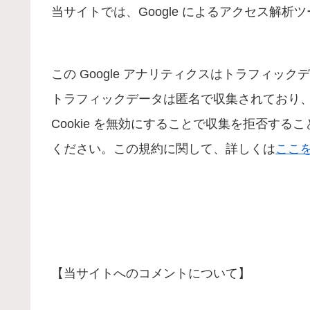
当サイトでは、Google によるアクセス解析ツ
この Google アナリティクスはトラフィック
トラフィックデータは匿名で収集されており
Cookie を無効にすることで収集を拒否す
ください。この規約に関して、詳しくは
ここ
【当サイトへのコメントについて】