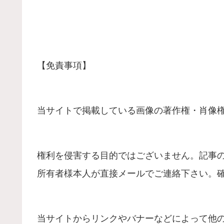
【免責事項】
当サイトで掲載している画像の著作権・肖像
権利を侵害する目的ではございません。記事
所有者様本人が直接メールでご連絡下さい。
当サイトからリンクやバナーなどによって他