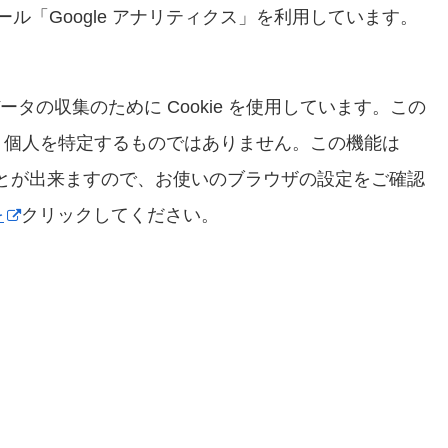
ール「Google アナリティクス」を利用しています。
データの収集のために Cookie を使用しています。この
、個人を特定するものではありません。この機能は
ることが出来ますので、お使いのブラウザの設定をご確認
を
クリックしてください。