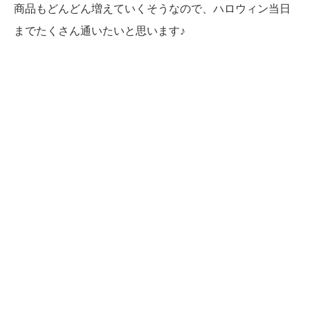
商品もどんどん増えていくそうなので、ハロウィン当日
までたくさん通いたいと思います♪