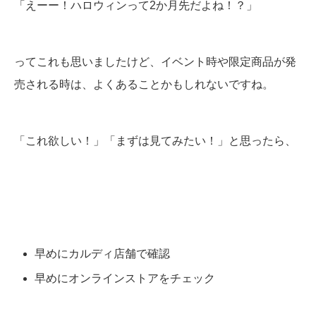
「えーー！ハロウィンって2か月先だよね！？」
ってこれも思いましたけど、イベント時や限定商品が発
売される時は、よくあることかもしれないですね。
「これ欲しい！」「まずは見てみたい！」と思ったら、
早めにカルディ店舗で確認
早めにオンラインストアをチェック