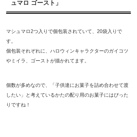
ュマロ ゴースト」
マシュマロ2つ入りで個包装されていて、20袋入りで
す。
個包装それぞれに、ハロウィンキャラクターのガイコツ
やミイラ、ゴーストが描かれてます。
個数が多めなので、「子供達にお菓子を詰め合わせて渡
したい」と考えているかたの配り用のお菓子にはぴった
りですね！