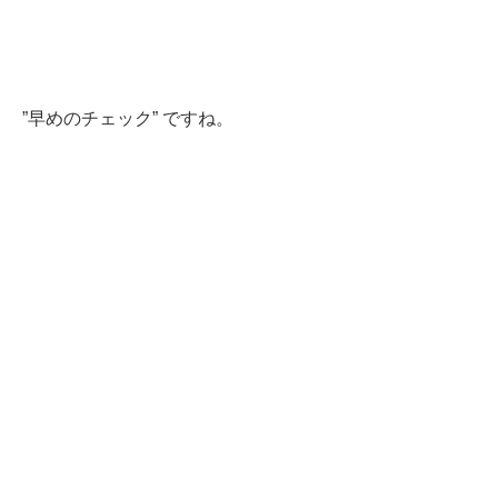
”早めのチェック” ですね。