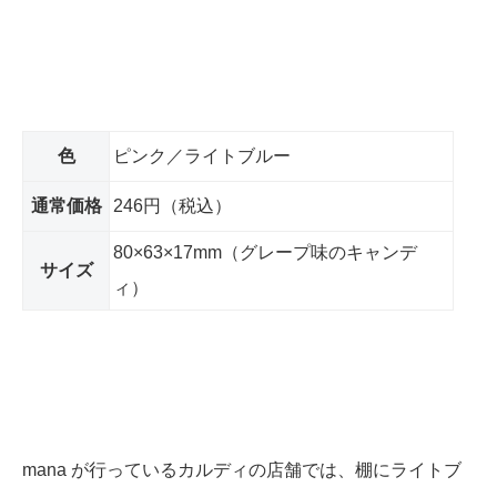
色
ピンク／ライトブルー
通常価格
246円（税込）
80×63×17mm（グレープ味のキャンデ
サイズ
ィ）
mana が行っているカルディの店舗では、棚にライトブ