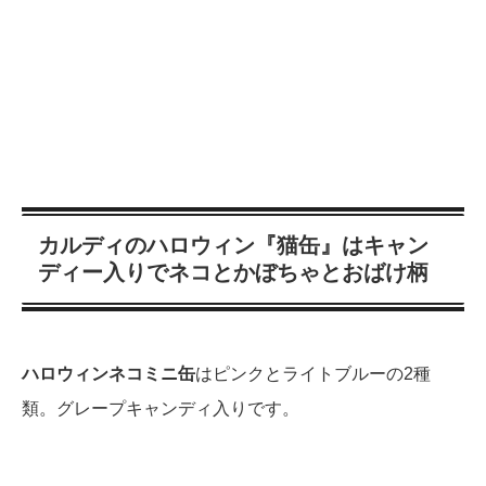
カルディのハロウィン『猫缶』はキャン
ディー入りでネコとかぼちゃとおばけ柄
ハロウィンネコミニ缶
はピンクとライトブルーの2種
類。グレープキャンディ入りです。