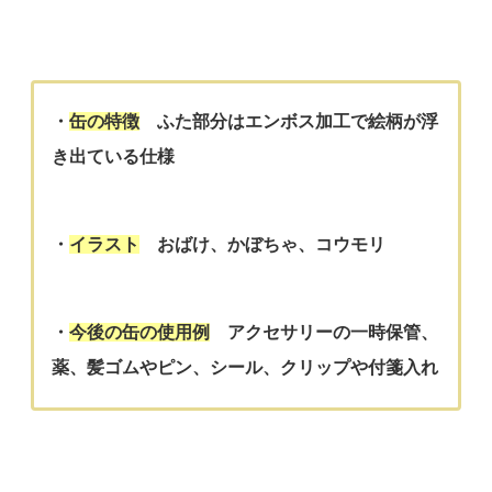
・
缶の特徴
ふた部分はエンボス加工で絵柄が浮
き出ている仕様
・
イラスト
おばけ、かぼちゃ、コウモリ
・
今後の
缶の使用例
アクセサリーの一時保管、
薬、髪ゴムやピン、シール、クリップや付箋入れ