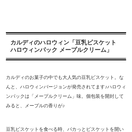
カルディのハロウィン「豆乳ビスケット
ハロウィンパック メープルクリーム」
カルディのお菓子の中でも大人気の豆乳ビスケット。な
んと、ハロウィンバージョンが発売されてます♪ハロウィ
ンパックは「メープルクリーム」味。個包装を開封して
みると、メープルの香りが♪
豆乳ビスケットを食べる時、パカっとビスケットを開い