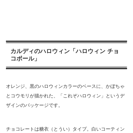
カルディのハロウィン「ハロウィン チョ
コボール」
オレンジ、黒のハロウィンカラーのベースに、かぼちゃ
とコウモリが描かれた、「これぞハロウィン」というデ
ザインのパッケージです。
チョコレートは糖衣（とうい）タイプ。白いコーティン