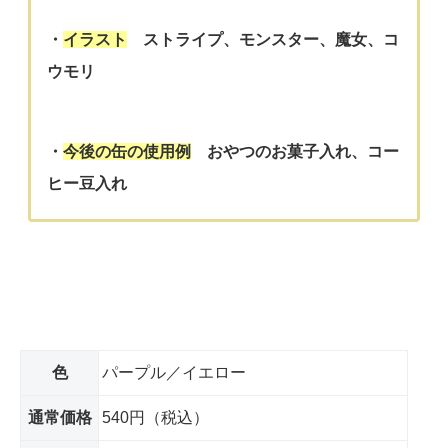
・
イラスト
ストライプ、モンスター、魔女、コ
ウモリ
・
今後の
缶の使用例
おやつのお菓子入れ、コー
ヒー豆入れ
色
パープル／イエロー
通常価格
540円（税込）