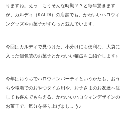
りますね。えっ！もうそんな時期？？と毎年驚きます
が、カルディ（KALDI）の店舗でも、かわいいハロウィ
ングッズやお菓子がずらっと並んでいます。
今回はカルディで見つけた、小分けにも便利な、大袋に
入った個包装のお菓子とかわいい猫缶をご紹介します♪
今年はおうちでハロウィンパーティというかたも、おう
ちや職場でのおやつタイム用や、お子さまのお友達へ渡
しても喜んでもらえる、かわいいハロウィンデザインの
お菓子で、気分を盛り上げましょう♪