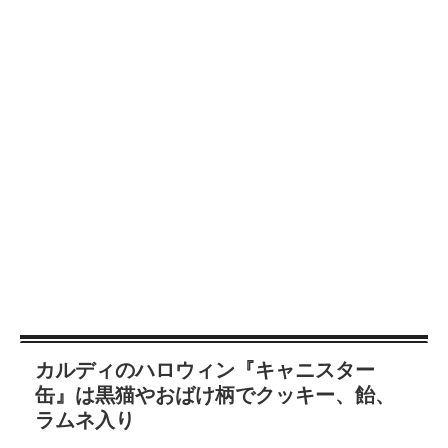
カルディのハロウィン『キャニスター
缶』は黒猫やおばけ柄でクッキー、飴、
ラムネ入り