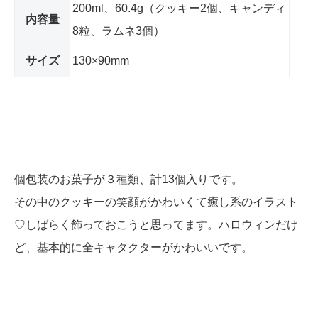
200ml、60.4g（クッキー2個、キャンディ
内容量
8粒、ラムネ3個）
サイズ
130×90mm
個包装のお菓子が３種類、計13個入りです。
その中のクッキーの笑顔がかわいくて癒し系のイラスト
♡しばらく飾っておこうと思ってます。ハロウィンだけ
ど、基本的に全キャタクターがかわいいです。