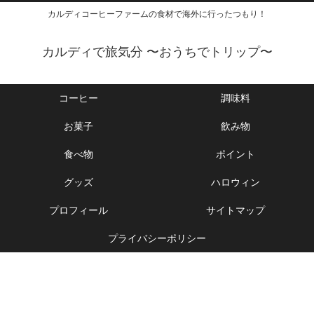
カルディコーヒーファームの食材で海外に行ったつもり！
カルディで旅気分 〜おうちでトリップ〜
コーヒー
調味料
お菓子
飲み物
食べ物
ポイント
グッズ
ハロウィン
プロフィール
サイトマップ
プライバシーポリシー