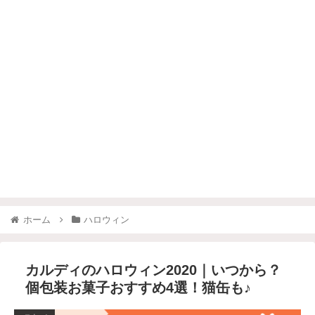
ホーム
ハロウィン
カルディのハロウィン2020｜いつから？
個包装お菓子おすすめ4選！猫缶も♪