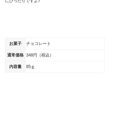
にぴったりですよ♪
お菓子
チョコレート
通常価格
348円（税込）
内容量
85ｇ