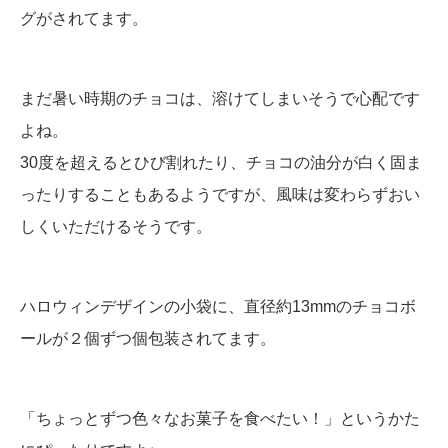
グがされてます。
まだ暑い時期のチョコは、溶けてしまいそうで心配です
よね。
30度を超えるとひび割れたり、チョコの油分が白く固ま
ったりすることもあるようですが、風味は変わらずおい
しくいただけるそうです。
ハロウィンデザインの小袋に、直径約13mmのチョコボ
ールが２個ずつ個包装されてます。
「ちょっとずつ色々なお菓子を食べたい！」というかた