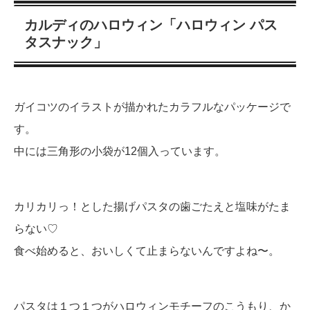
カルディのハロウィン「ハロウィン パス
タスナック」
ガイコツのイラストが描かれたカラフルなパッケージで
す。
中には三角形の小袋が12個入っています。
カリカリっ！とした揚げパスタの歯ごたえと塩味がたま
らない♡
食べ始めると、おいしくて止まらないんですよね〜。
パスタは１つ１つがハロウィンモチーフのこうもり、か