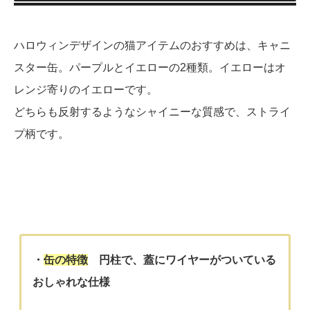
ハロウィンデザインの猫アイテムのおすすめは、キャニ
スター缶。パープルとイエローの2種類。イエローはオ
レンジ寄りのイエローです。
どちらも反射するようなシャイニーな質感で、ストライ
プ柄です。
・
缶の特徴
円柱で、蓋にワイヤーがついている
おしゃれな仕様