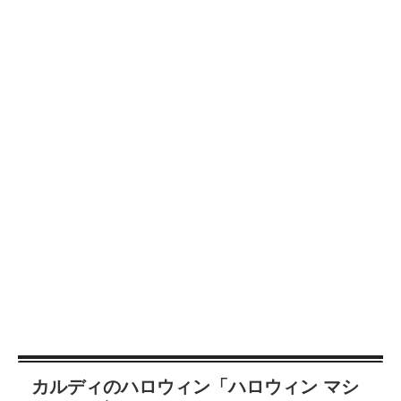
カルディのハロウィン「ハロウィン マシ