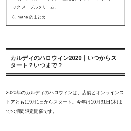
ック メープルクリーム」
mana 的まとめ
カルディのハロウィン2020｜いつからス
タート？いつまで？
2020年のカルディのハロウィンは、店舗とオンラインス
トアともに9月1日からスタート。今年は10月31日(木)ま
での期間限定開催です。