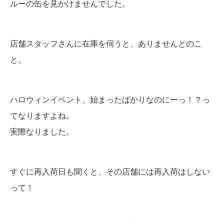
ルーの缶を見かけませんでした。
店舗スタッフさんに在庫を伺うと、ありませんとのこ
と。
ハロウィンイベント、始まったばかりなのにーっ！？っ
てなりますよね。
実際なりました。
すぐに再入荷日も聞くと、その店舗には再入荷はしない
って！