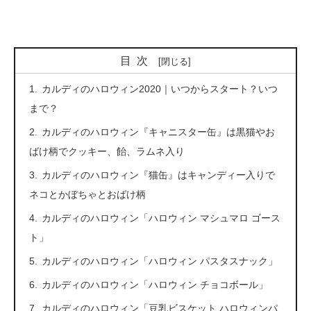
目次
カルディのハロウィン2020｜いつからスタート？いつ
まで？
カルディのハロウィン『キャニスター缶』は黒猫やお
ばけ柄でクッキー、飴、ラムネ入り
カルディのハロウィン『猫缶』はキャンディー入りで
ネコとかぼちゃとおばけ柄
カルディのハロウィン「ハロウィン マシュマロ ゴース
ト」
カルディのハロウィン「ハロウィン パスタスナック」
カルディのハロウィン「ハロウィン チョコボール」
カルディのハロウィン「豆乳ビスケット ハロウィンパ