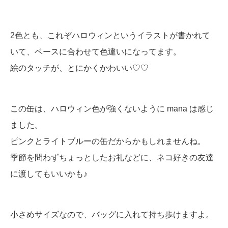
2色とも、これぞハロウィンというイラストが書かれて
いて、ベースに合わせて色違いになってます。
絵のタッチが、とにかくかわいい♡♡
この缶は、ハロウィン色が強くないように mana は感じ
ました。
ピンクとライトブルーの缶だからかもしれませんね。
季節を問わずちょっとしたお礼などに、ネコ好きの友達
に渡してもいいかも♪
小さめサイズなので、バッグに入れて持ち歩けますよ。