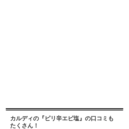
カルディの『ピリ辛エビ塩』の口コミも
たくさん！