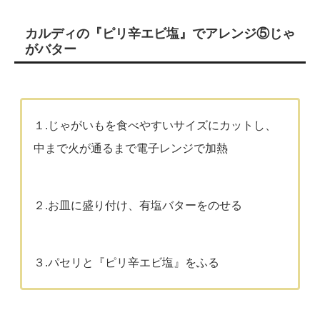
カルディの『ピリ辛エビ塩』でアレンジ⑤じゃ
がバター
１.じゃがいもを食べやすいサイズにカットし、
中まで火が通るまで電子レンジで加熱
２.お皿に盛り付け、有塩バターをのせる
３.パセリと『ピリ辛エビ塩』をふる