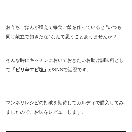
おうちごはんが増えて毎食ご飯を作っていると “いつも
同じ献立で飽きたな
” なんて思うことありませんか？
そんな時にキッチンにおいておきたいお助け調味料とし
て
『ピリ辛エビ塩』
がSNSで話題です。
マンネリレシピの打破を期待してカルディで購入してみ
ましたので、お味をレビューします。