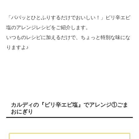
「パパッとひとふりするだけでおいしい！」ピリ辛エビ
塩のアレンジレシピをご紹介します。
いつものレシピに加えるだけで、ちょっと特別な味にな
りますよ♪
カルディの『ピリ辛エビ塩』でアレンジ①ごま
おにぎり