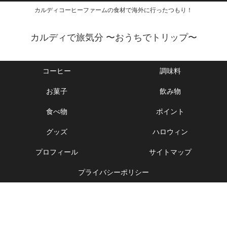
カルディコーヒーファームの食材で海外に行ったつもり！
カルディで旅気分 〜おうちでトリップ〜
コーヒー
調味料
お菓子
飲み物
食べ物
ポイント
グッズ
ハロウィン
プロフィール
サイトマップ
プライバシーポリシー