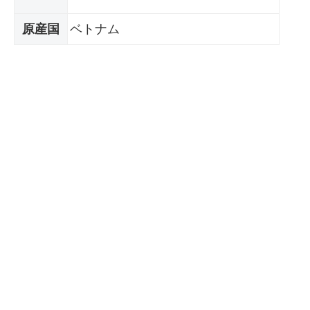
原産国
ベトナム