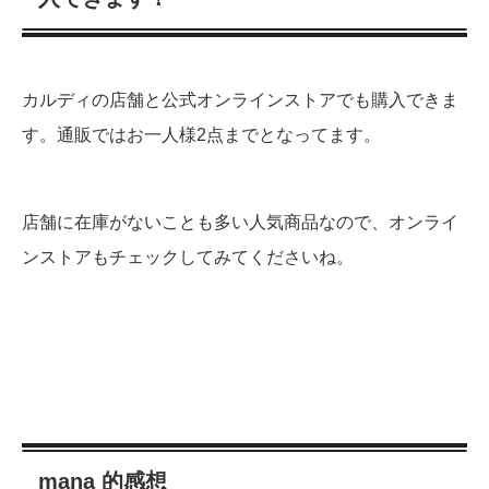
カルディの店舗と公式オンラインストアでも購入できま
す。通販ではお一人様2点までとなってます。
店舗に在庫がないことも多い人気商品なので、オンライ
ンストアもチェックしてみてくださいね。
mana 的感想