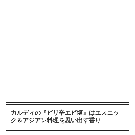
カルディの『ピリ辛エビ塩』はエスニッ
ク＆アジアン料理を思い出す香り