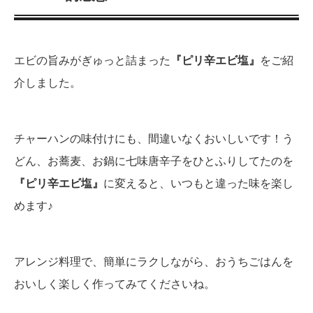
エビの旨みがぎゅっと詰まった
『ピリ辛エビ塩』
をご紹
介しました。
チャーハンの味付けにも、間違いなくおいしいです！う
どん、お蕎麦、お鍋に七味唐辛子をひとふりしてたのを
『ピリ辛エビ塩』
に変えると、いつもと違った味を楽し
めます♪
アレンジ料理で、簡単にラクしながら、おうちごはんを
おいしく楽しく作ってみてくださいね。