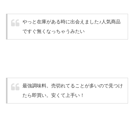
やっと在庫がある時に出会えました♪人気商品
ですぐ無くなっちゃうみたい
最強調味料。売切れてることが多いので見つけ
たら即買い。安くて上手い！