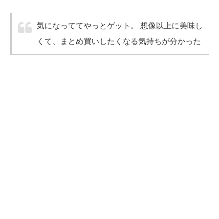
気になっててやっとゲット。
想像以上に美味し
くて、まとめ買いしたくなる気持ちが分かった