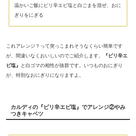
温かいご飯にピリ辛エビ塩と白ごまを混ぜ、おに
ぎりをにぎる
これアレンジ？って突っこまれそうなくらい簡単です
が、間違いなくおいしいのでご紹介します。
『ピリ辛エ
ビ塩』
と白ゴマの相性が抜群です。いつものおにぎり
が、特別なおにぎりになりますよ。
カルディの『ピリ辛エビ塩』でアレンジ②やみ
つきキャベツ