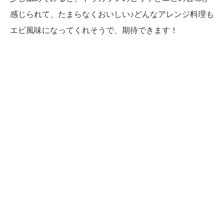
感じられて、たまらなくおいしい♪どんなアレンジ料理も
エビ風味になってくれそうで、期待できます！