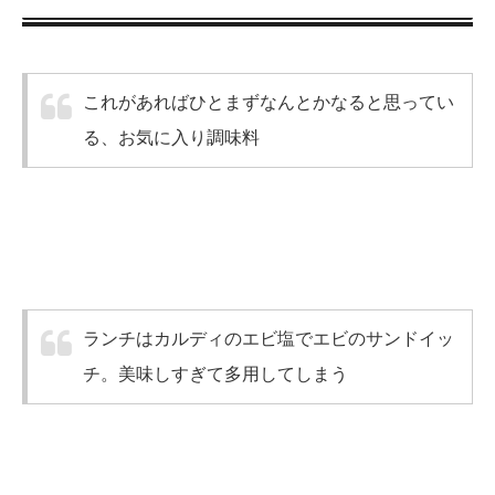
これがあればひとまずなんとかなると思ってい
る、お気に入り調味料
ランチはカルディのエビ塩でエビのサンドイッ
チ。美味しすぎて多用してしまう