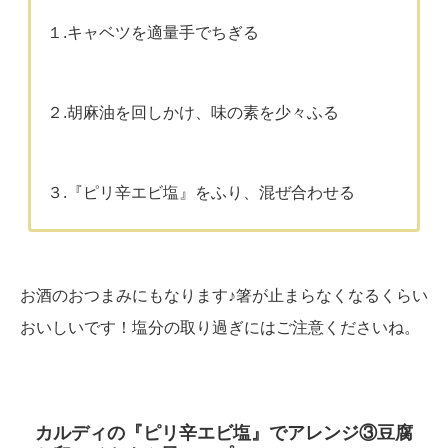
１.キャベツを適量手でちぎる
２.胡麻油を回しかけ、味の素を少々ふる
３.『ピリ辛エビ塩』をふり、混ぜ合わせる
お酒のおつまみにもなります♪箸が止まらなくなるくらい
おいしいです！塩分の取り過ぎにはご注意くださいね。
カルディの『ピリ辛エビ塩』でアレンジ③豆腐