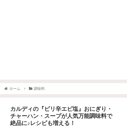
ホーム
調味料
カルディの『ピリ辛エビ塩』おにぎり・
チャーハン・スープが人気万能調味料で
絶品に♪レシピも増える！