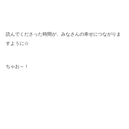
読んでくださった時間が、みなさんの幸せにつながりま
すように☆
ちゃお～！